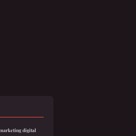
marketing digital