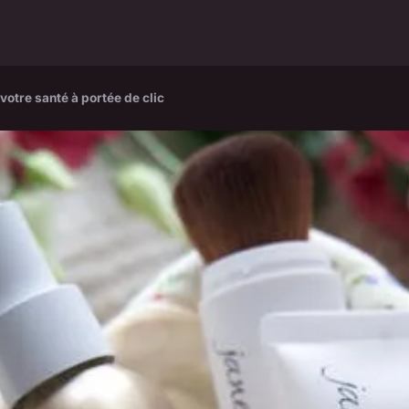
 votre santé à portée de clic