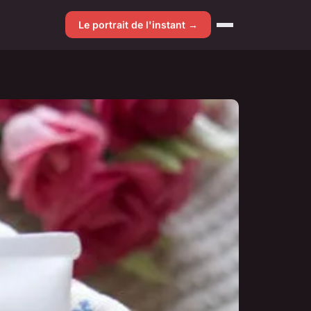
Le portrait de l'instant →