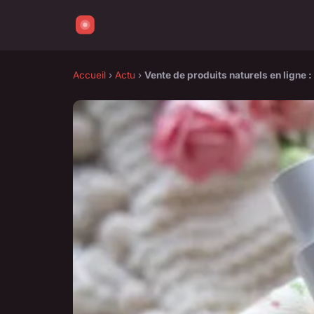
Accueil
›
Actu
›
Vente de produits naturels en ligne :