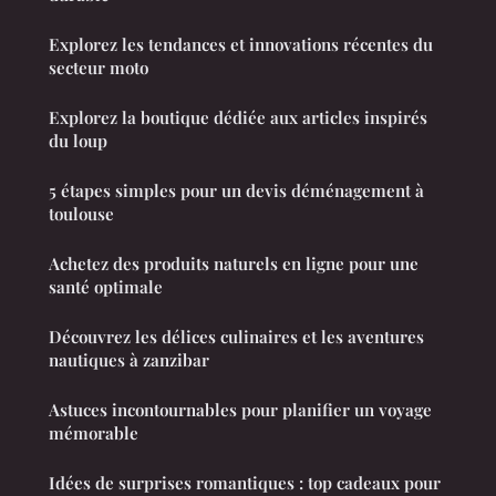
Explorez les tendances et innovations récentes du
secteur moto
Explorez la boutique dédiée aux articles inspirés
du loup
5 étapes simples pour un devis déménagement à
toulouse
Achetez des produits naturels en ligne pour une
santé optimale
Découvrez les délices culinaires et les aventures
nautiques à zanzibar
Astuces incontournables pour planifier un voyage
mémorable
Idées de surprises romantiques : top cadeaux pour