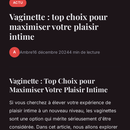
ACTU
Vaginette : top choix pour
maximiser votre plaisir
intime
A
Ambre
16 décembre 2024
4 min de lecture
Vaginette : Top Choix pour
Maximiser Votre Plaisir Intime
Si vous cherchez à élever votre expérience de
plaisir intime à un nouveau niveau, les vaginettes
sont une option qui mérite sérieusement d'être
considérée. Dans cet article, nous allons explorer