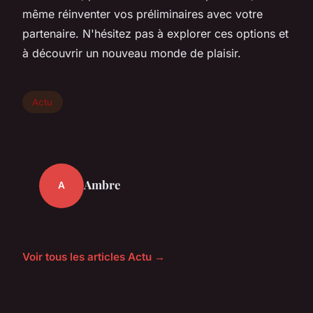
même réinventer vos préliminaires avec votre
partenaire. N'hésitez pas à explorer ces options et
à découvrir un nouveau monde de plaisir.
Actu
Ambre
A
Voir tous les articles Actu →