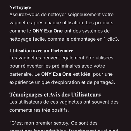
Nettoyage
Assurez-vous de nettoyer soigneusement votre
vaginette après chaque utilisation. Les produits
comme le
ONY Exa One
ont des systèmes de
nettoyage facile, comme le démontage en 1 clic3.
Utilisation avec un Partenaire
Les vaginettes peuvent également être utilisées
pour réinventer les préliminaires avec votre
partenaire. Le
ONY Exa One
est idéal pour une
expérience unique d’exploration et de partage3.
Témoignages et Avis des Utilisateurs
Les utilisateurs de ces vaginettes ont souvent des
commentaires très positifs.
"C'est mon premier sextoy. Ce sont des