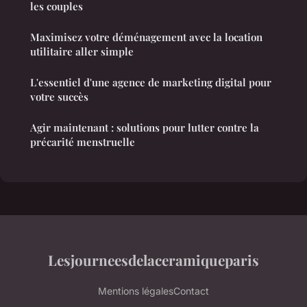
les couples
Maximisez votre déménagement avec la location
utilitaire aller simple
L'essentiel d'une agence de marketing digital pour
votre succès
Agir maintenant : solutions pour lutter contre la
précarité menstruelle
Lesjourneesdelaceramiqueparis
Mentions légales
Contact