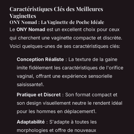
Caractéristiques Clés des Meilleures
Vaginettes
ONY Nomad : La Vaginette de Poche Idéale
Le
ONY Nomad
est un excellent choix pour ceux
qui cherchent une vaginette compacte et discrète.
Voici quelques-unes de ses caractéristiques clés:
Conception Réaliste
: La texture de la gaine
imite fidèlement les caractéristiques de l'orifice
vaginal, offrant une expérience sensorielle
saisissante1.
Pratique et Discret
: Son format compact et
son design visuellement neutre le rendent idéal
pour les hommes en déplacement1.
Adaptabilité
: S'adapte à toutes les
morphologies et offre de nouveaux