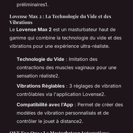
préliminaires1.
Lovense Max 2 : La Technologie du Vide et des
Vibrations
Le
Lovense Max 2
est un masturbateur haut de
gamme qui combine la technologie du vide et des
vibrations pour une expérience ultra-réaliste.
Technologie du Vide
: Imitation des
contractions des muscles vaginaux pour une
sensation réaliste2.
Vibrations Réglables
: 3 réglages de vibration
contrôlables via l'application Lovense2.
Compatibilité avec l'App
: Permet de créer des
modèles de vibration personnalisés et de
contrôler le jouet à distance2.
ONY Exa One : Le Masturbateur Automatique