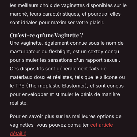
les meilleurs choix de vaginettes disponibles sur le
marché, leurs caractéristiques, et pourquoi elles
sont idéales pour maximiser votre plaisir.
Qu'est-ce qu'une Vaginette ?
Une vaginette, également connue sous le nom de
masturbateur ou fleshlight, est un sextoy conçu
pour simuler les sensations d'un rapport sexuel.
Ces dispositifs sont généralement faits de
matériaux doux et réalistes, tels que le silicone ou
le TPE (Thermoplastic Elastomer), et sont conçus
pour envelopper et stimuler le pénis de manière
réaliste.
Pour en savoir plus sur les meilleures options de
vaginettes, vous pouvez consulter
cet article
détaillé
.