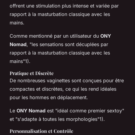
offrent une stimulation plus intense et variée par
rapport à la masturbation classique avec les
mains.
Comme mentionné par un utilisateur du
ONY
Nomad
, "les sensations sont décuplées par
rapport à la masturbation classique avec les
mains"1).
Pratique et Discrète
De nombreuses vaginettes sont conçues pour être
compactes et discrètes, ce qui les rend idéales
pour les hommes en déplacement.
Le
ONY Nomad
est "idéal comme premier sextoy"
et "s'adapte à toutes les morphologies"1).
Personnalisation et Contrôle