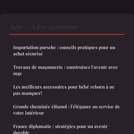
Actu — À lire également
Importation porsche : conseils pratiques pour un
achat sécurisé
Travaux de maçonnerie : construisez l'avenir avec
mgc
Les meilleurs accessoires pour bébé reborn à ne
pas manquer!
Grande cheminée éthanol : l'élégance au service de
votre intérieur
France diplomatie : stratégies pour un avenir
durable