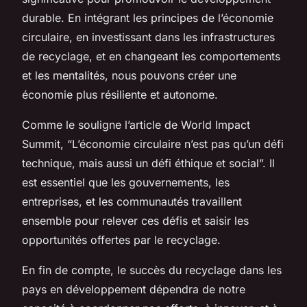
durable. En intégrant les principes de l’économie
circulaire, en investissant dans les infrastructures
de recyclage, et en changeant les comportements
et les mentalités, nous pouvons créer une
économie plus résiliente et autonome.
Comme le souligne l’article de World Impact
Summit, “L’économie circulaire n’est pas qu’un défi
technique, mais aussi un défi éthique et social”. Il
est essentiel que les gouvernements, les
entreprises, et les communautés travaillent
ensemble pour relever ces défis et saisir les
opportunités offertes par le recyclage.
En fin de compte, le succès du recyclage dans les
pays en développement dépendra de notre