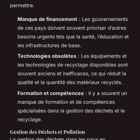
permettre.
Manque de financement
: Les gouvernements
de ces pays doivent souvent prioriser d’autres
besoins urgents tels que la santé, l’éducation et
les infrastructures de base.
Technologies obsolètes
: Les équipements et
les technologies de recyclage disponibles sont
souvent anciens et inefficaces, ce qui réduit la
qualité et la quantité des matériaux recyclés.
Formation et compétences
: Il y a souvent un
manque de formation et de compétences
spécialisées dans la gestion des déchets et le
recyclage.
Gestion des Déchets et Pollution
La gestion des déchets dans les pays en