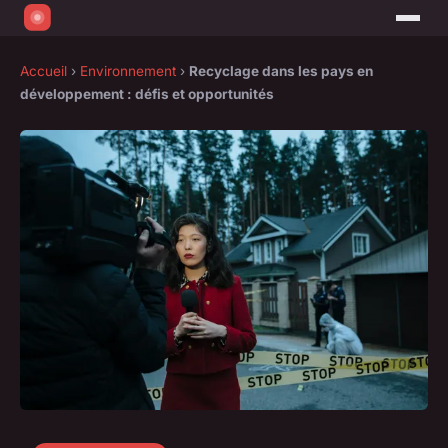
Accueil
›
Environnement
›
Recyclage dans les pays en
développement : défis et opportunités