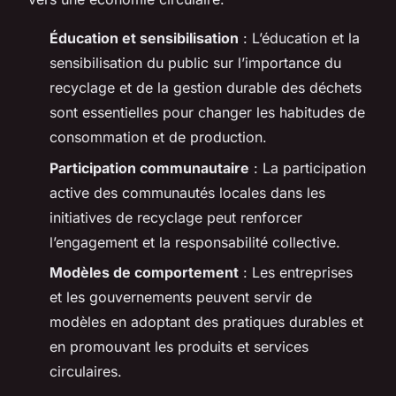
Éducation et sensibilisation
: L’éducation et la
sensibilisation du public sur l’importance du
recyclage et de la gestion durable des déchets
sont essentielles pour changer les habitudes de
consommation et de production.
Participation communautaire
: La participation
active des communautés locales dans les
initiatives de recyclage peut renforcer
l’engagement et la responsabilité collective.
Modèles de comportement
: Les entreprises
et les gouvernements peuvent servir de
modèles en adoptant des pratiques durables et
en promouvant les produits et services
circulaires.