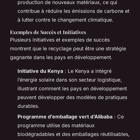
production de nouveaux matériaux, ce qui
contribue à réduire les émissions de carbone et
à lutter contre le changement climatique.
Exemples de Succès et Initiatives
Plusieurs initiatives et exemples de succès
montrent que le recyclage peut être une stratégie
gagnante dans les pays en développement.
Initiative du Kenya
: Le Kenya a intégré
l’énergie solaire dans son secteur logistique,
illustrant comment les pays en développement
peuvent développer des modèles de pratiques
durables.
Programme d’emballage vert d’Alibaba
: Ce
programme utilise des matériaux
biodégradables et des emballages réutilisables,