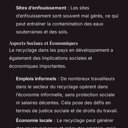
Sites d’enfouissement
: Les sites
d’enfouissement sont souvent mal gérés, ce qui
peut entraîner la contamination des eaux
souterraines et des sols.
Aspects Sociaux et Économiques
Le recyclage dans les pays en développement a
également des implications sociales et
économiques importantes.
Emplois informels
: De nombreux travailleurs
dans le secteur du recyclage opèrent dans
l’économie informelle, sans protection sociale
ni salaires décentes. Cela pose des défis en
termes de justice sociale et de droits du travail.
Économie locale
: Le recyclage peut générer