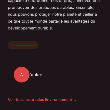
capacité à coordonner nos efforts, à innover, et à
promouvoir des pratiques durables. Ensemble,
nous pouvons protéger notre planète et veiller à
ce que tout le monde partage les avantages du
développement durable.
Environnement
Ambre
A
Voir tous les articles Environnement →