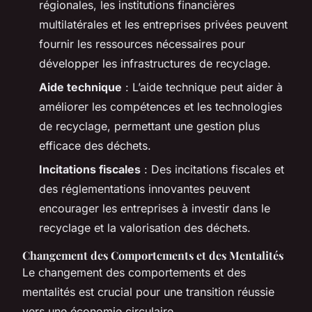
régionales, les institutions financières
multilatérales et les entreprises privées peuvent
fournir les ressources nécessaires pour
développer les infrastructures de recyclage.
Aide technique
: L’aide technique peut aider à
améliorer les compétences et les technologies
de recyclage, permettant une gestion plus
efficace des déchets.
Incitations fiscales
: Des incitations fiscales et
des réglementations innovantes peuvent
encourager les entreprises à investir dans le
recyclage et la valorisation des déchets.
Changement des Comportements et des Mentalités
Le changement des comportements et des
mentalités est crucial pour une transition réussie
vers une économie circulaire.