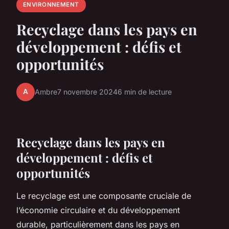
ENVIRONNEMENT
Recyclage dans les pays en
développement : défis et
opportunités
A
Ambre
7 novembre 2024
6 min de lecture
Recyclage dans les pays en
développement : défis et
opportunités
Le recyclage est une composante cruciale de
l’économie circulaire et du développement
durable, particulièrement dans les pays en