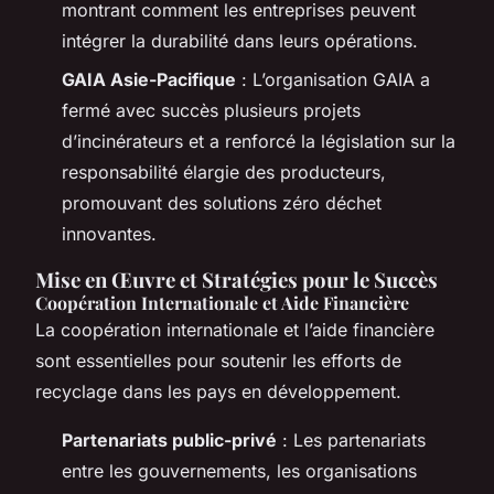
montrant comment les entreprises peuvent
intégrer la durabilité dans leurs opérations.
GAIA Asie-Pacifique
: L’organisation GAIA a
fermé avec succès plusieurs projets
d’incinérateurs et a renforcé la législation sur la
responsabilité élargie des producteurs,
promouvant des solutions zéro déchet
innovantes.
Mise en Œuvre et Stratégies pour le Succès
Coopération Internationale et Aide Financière
La coopération internationale et l’aide financière
sont essentielles pour soutenir les efforts de
recyclage dans les pays en développement.
Partenariats public-privé
: Les partenariats
entre les gouvernements, les organisations