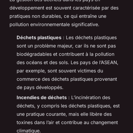
développement est souvent caractérisée par des
pratiques non durables, ce qui entraîne une
pollution environnementale significative.
Déchets plastiques
: Les déchets plastiques
sont un problème majeur, car ils ne sont pas
biodégradables et contribuent à la pollution
des océans et des sols. Les pays de l’ASEAN,
par exemple, sont souvent victimes du
commerce des déchets plastiques provenant
de pays développés.
Incendies de déchets
: L’incinération des
déchets, y compris les déchets plastiques, est
une pratique courante, mais elle libère des
toxines dans l’air et contribue au changement
climatique.