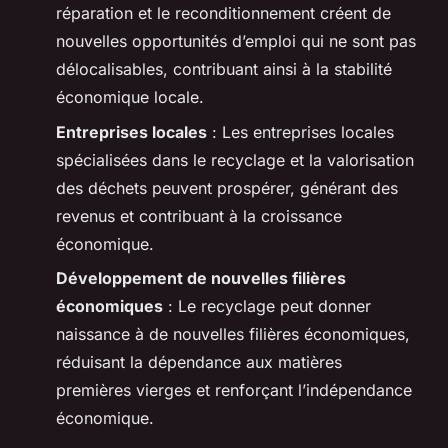
réparation et le reconditionnement créent de
nouvelles opportunités d’emploi qui ne sont pas
délocalisables, contribuant ainsi à la stabilité
économique locale.
Entreprises locales
: Les entreprises locales
spécialisées dans le recyclage et la valorisation
des déchets peuvent prospérer, générant des
revenus et contribuant à la croissance
économique.
Développement de nouvelles filières
économiques
: Le recyclage peut donner
naissance à de nouvelles filières économiques,
réduisant la dépendance aux matières
premières vierges et renforçant l’indépendance
économique.