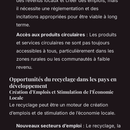
des revenus locaux et créer des emplois, mais
il nécessite une réglementation et des
incitations appropriées pour être viable à long
terme.
Accès aux produits circulaires
: Les produits
et services circulaires ne sont pas toujours
accessibles à tous, particulièrement dans les
zones rurales ou les communautés à faible
revenu.
Opportunités du recyclage dans les pays en
développement
Création d’Emplois et Stimulation de l’Économie
Locale
Le recyclage peut être un moteur de création
d’emplois et de stimulation de l’économie locale.
Nouveaux secteurs d’emploi
: Le recyclage, la