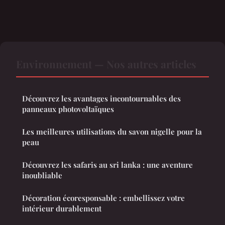
Environnement — Nos autres articles
Découvrez les avantages incontournables des
panneaux photovoltaïques
Les meilleures utilisations du savon nigelle pour la
peau
Découvrez les safaris au sri lanka : une aventure
inoubliable
Décoration écoresponsable : embellissez votre
intérieur durablement