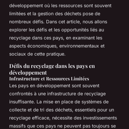
développement où les ressources sont souvent
limitées et la gestion des déchets pose de
nombreux défis. Dans cet article, nous allons
explorer les défis et les opportunités liés au
recyclage dans ces pays, en examinant les
aspects économiques, environnementaux et
sociaux de cette pratique.
Défis du recyclage dans les pays en
développement
Infrastructure et Ressources Limitées
Les pays en développement sont souvent
confrontés à une infrastructure de recyclage
insuffisante. La mise en place de systèmes de
collecte et de tri des déchets, essentiels pour un
recyclage efficace, nécessite des investissements
massifs que ces pays ne peuvent pas toujours se