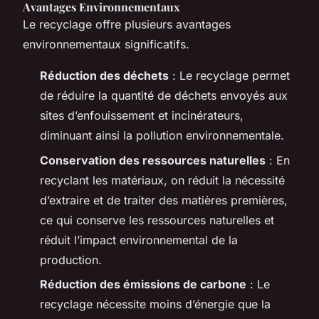
Avantages Environnementaux
Le recyclage offre plusieurs avantages
environnementaux significatifs.
Réduction des déchets
: Le recyclage permet
de réduire la quantité de déchets envoyés aux
sites d’enfouissement et incinérateurs,
diminuant ainsi la pollution environnementale.
Conservation des ressources naturelles
: En
recyclant les matériaux, on réduit la nécessité
d’extraire et de traiter des matières premières,
ce qui conserve les ressources naturelles et
réduit l’impact environnemental de la
production.
Réduction des émissions de carbone
: Le
recyclage nécessite moins d’énergie que la