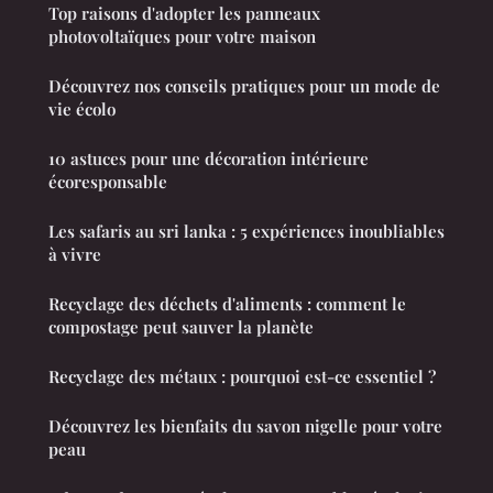
Top raisons d'adopter les panneaux
photovoltaïques pour votre maison
Découvrez nos conseils pratiques pour un mode de
vie écolo
10 astuces pour une décoration intérieure
écoresponsable
Les safaris au sri lanka : 5 expériences inoubliables
à vivre
Recyclage des déchets d'aliments : comment le
compostage peut sauver la planète
Recyclage des métaux : pourquoi est-ce essentiel ?
Découvrez les bienfaits du savon nigelle pour votre
peau