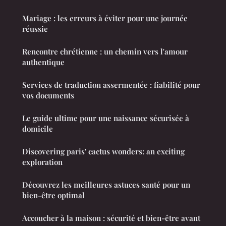
Mariage : les erreurs à éviter pour une journée
réussie
Rencontre chrétienne : un chemin vers l'amour
authentique
Services de traduction assermentée : fiabilité pour
vos documents
Le guide ultime pour une naissance sécurisée à
domicile
Discovering paris' cactus wonders: an exciting
exploration
Découvrez les meilleures astuces santé pour un
bien-être optimal
Accoucher à la maison : sécurité et bien-être avant