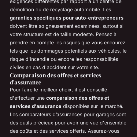
exigences différentes par rapport à un centre de
démolition ou de recyclage automobile. Les
garanties spécifiques pour auto-entrepreneurs
doivent être soigneusement examinées, surtout si
votre structure est de taille modeste. Pensez à
prendre en compte les risques que vous encourez,
tels que les dommages potentiels aux véhicules, le
risque d'incendie ou encore les responsabilités
civiles en cas d'accident sur votre site.
Comparaison des offres et services
d'assurance
Pour faire le meilleur choix, il est conseillé
d'effectuer une
comparaison des offres et
services d'assurance
disponibles sur le marché.
Les comparateurs d’assurances pour garages sont
des outils précieux pour avoir une vue d'ensemble
des coûts et des services offerts. Assurez-vous