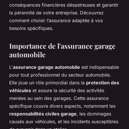
conséquences financières désastreuses et garantir
la pérennité de votre entreprise. Découvrez
comment choisir l’assurance adaptée à vos
besoins spécifiques.
Importance de l'assurance garage
automobile
L'
assurance garage automobile
est indispensable
pour tout professionnel du secteur automobile.
Elle joue un rôle primordial dans la
protection des
véhicules
et assure la sécurité des activités
menées au sein des garages. Cette assurance
spécifique couvre divers aspects, notamment les
responsabilités civiles garage
, les dommages
causés aux véhicules, et les incidents susceptibles