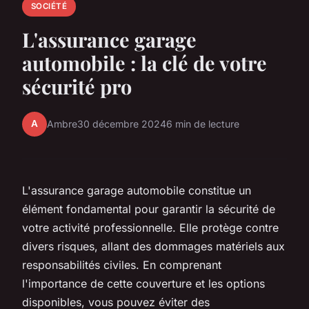
SOCIÉTÉ
L'assurance garage
automobile : la clé de votre
sécurité pro
A
Ambre
30 décembre 2024
6 min de lecture
L'assurance garage automobile constitue un
élément fondamental pour garantir la sécurité de
votre activité professionnelle. Elle protège contre
divers risques, allant des dommages matériels aux
responsabilités civiles. En comprenant
l'importance de cette couverture et les options
disponibles, vous pouvez éviter des