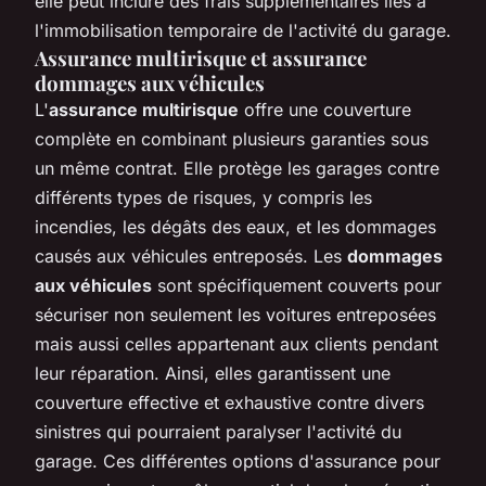
elle peut inclure des frais supplémentaires liés à
l'immobilisation temporaire de l'activité du garage.
Assurance multirisque et assurance
dommages aux véhicules
L'
assurance multirisque
offre une couverture
complète en combinant plusieurs garanties sous
un même contrat. Elle protège les garages contre
différents types de risques, y compris les
incendies, les dégâts des eaux, et les dommages
causés aux véhicules entreposés. Les
dommages
aux véhicules
sont spécifiquement couverts pour
sécuriser non seulement les voitures entreposées
mais aussi celles appartenant aux clients pendant
leur réparation. Ainsi, elles garantissent une
couverture effective et exhaustive contre divers
sinistres qui pourraient paralyser l'activité du
garage. Ces différentes options d'assurance pour