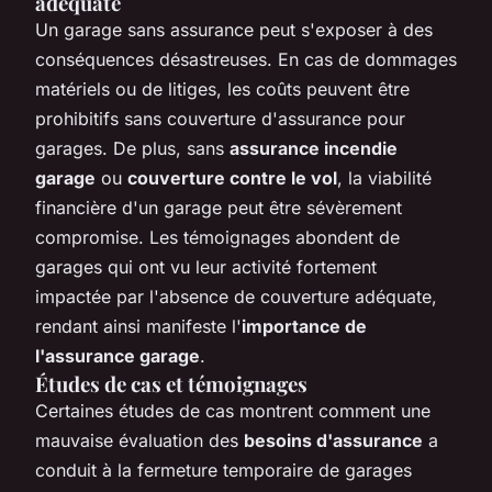
adéquate
Un garage sans assurance peut s'exposer à des
conséquences désastreuses. En cas de dommages
matériels ou de litiges, les coûts peuvent être
prohibitifs sans couverture d'assurance pour
garages. De plus, sans
assurance incendie
garage
ou
couverture contre le vol
, la viabilité
financière d'un garage peut être sévèrement
compromise. Les témoignages abondent de
garages qui ont vu leur activité fortement
impactée par l'absence de couverture adéquate,
rendant ainsi manifeste l'
importance de
l'assurance garage
.
Études de cas et témoignages
Certaines études de cas montrent comment une
mauvaise évaluation des
besoins d'assurance
a
conduit à la fermeture temporaire de garages