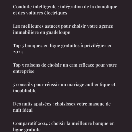
Conduite intelligente : intégration de la domotique
et des voitures électriques
Les meilleures astuces pour choisir votre agence
immobilière en guadeloupe
Top 5 banques en ligne gratuites à privilégier en
2024
Top 5 raisons de choisir un crm efficace pour votre
entreprise
5 conseils pour réussir un mariage authentique et
inoubliable
Des nuits apaisées : choisissez votre masque de
nuit idéal
Comparatif 2024 : choisir la meilleure banque en
ligne gratuite