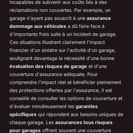
incapables de subvenir aux coûts liés à des
réclamations non couvertes. Par exemple, un
garage n'ayant pas souscrit à une
assurance
dommage aux véhicules
a dû faire face à
d'importants frais suite à un incident de garage.
Ces situations illustrent clairement l'impact
financier d'un sinistre sur l'activité d'un garage,
soulignant davantage la nécessité d'une bonne
évaluation des risques de garage
et d'une
couverture d'assurance adéquate. Pour
comprendre l'impact réel et bénéficier pleinement
des protections offertes par l'assurance, il est
conseillé de consulter les options de couverture et
d'évaluer minutieusement les
garanties
spécifiques
qui répondent aux besoins uniques de
chaque garage. Les
assurances tous risques
pour garages
offrent souvent une couverture