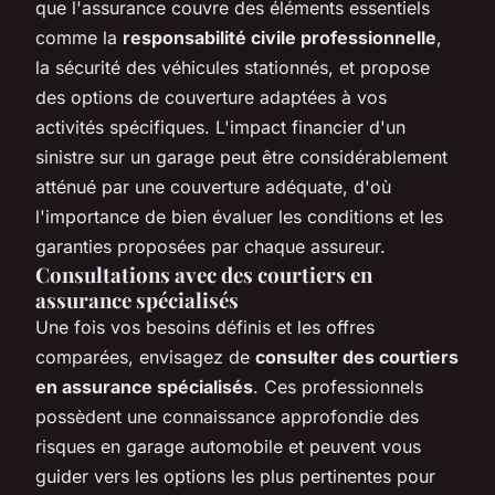
que l'assurance couvre des éléments essentiels
comme la
responsabilité civile professionnelle
,
la sécurité des véhicules stationnés, et propose
des options de couverture adaptées à vos
activités spécifiques. L'impact financier d'un
sinistre sur un garage peut être considérablement
atténué par une couverture adéquate, d'où
l'importance de bien évaluer les conditions et les
garanties proposées par chaque assureur.
Consultations avec des courtiers en
assurance spécialisés
Une fois vos besoins définis et les offres
comparées, envisagez de
consulter des courtiers
en assurance spécialisés
. Ces professionnels
possèdent une connaissance approfondie des
risques en garage automobile et peuvent vous
guider vers les options les plus pertinentes pour