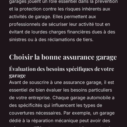
garages jouent un rôle essentiel dans la prévention
et la protection contre les risques inhérents aux
activités de garage. Elles permettent aux
professionnels de sécuriser leur activité tout en
évitant de lourdes charges financières dues à des
sinistres ou à des réclamations de tiers.
Choisir la bonne assurance garage
Évaluation des besoins spécifiques de votre
garage
Avant de souscrire à une assurance garage, il est
essentiel de bien évaluer les besoins particuliers
de votre entreprise. Chaque garage automobile a
des spécificités qui influencent les types de
couvertures nécessaires. Par exemple, un garage
dédié à la réparation mécanique peut avoir des