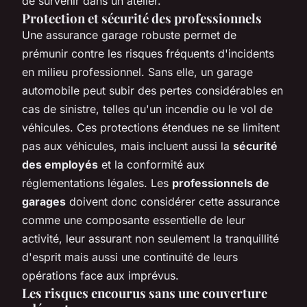
de survenir dans un atelier.
Protection et sécurité des professionnels
Une assurance garage robuste permet de
prémunir contre les risques fréquents d'incidents
en milieu professionnel. Sans elle, un garage
automobile peut subir des pertes considérables en
cas de sinistre, telles qu'un incendie ou le vol de
véhicules. Ces protections étendues ne se limitent
pas aux véhicules, mais incluent aussi la
sécurité
des employés
et la conformité aux
réglementations légales. Les
professionnels de
garages
doivent donc considérer cette assurance
comme une composante essentielle de leur
activité, leur assurant non seulement la tranquillité
d'esprit mais aussi une continuité de leurs
opérations face aux imprévus.
Les risques encourus sans une couverture