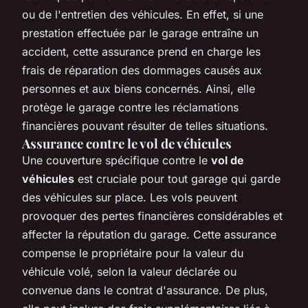
ou de l'entretien des véhicules. En effet, si une
prestation effectuée par le garage entraîne un
accident, cette assurance prend en charge les
frais de réparation des dommages causés aux
personnes et aux biens concernés. Ainsi, elle
protège le garage contre les réclamations
financières pouvant résulter de telles situations.
Assurance contre le vol de véhicules
Une couverture spécifique contre le
vol de
véhicules
est cruciale pour tout garage qui garde
des véhicules sur place. Les vols peuvent
provoquer des pertes financières considérables et
affecter la réputation du garage. Cette assurance
compense le propriétaire pour la valeur du
véhicule volé, selon la valeur déclarée ou
convenue dans le contrat d'assurance. De plus,