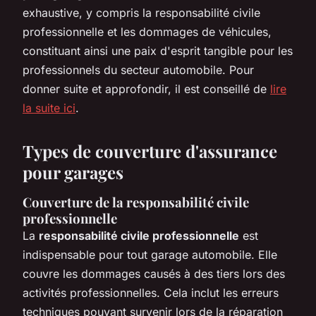
exhaustive, y compris la responsabilité civile
professionnelle et les dommages de véhicules,
constituant ainsi une paix d'esprit tangible pour les
professionnels du secteur automobile. Pour
donner suite et approfondir, il est conseillé de
lire
la suite ici
.
Types de couverture d'assurance
pour garages
Couverture de la responsabilité civile
professionnelle
La
responsabilité civile professionnelle
est
indispensable pour tout garage automobile. Elle
couvre les dommages causés à des tiers lors des
activités professionnelles. Cela inclut les erreurs
techniques pouvant survenir lors de la réparation