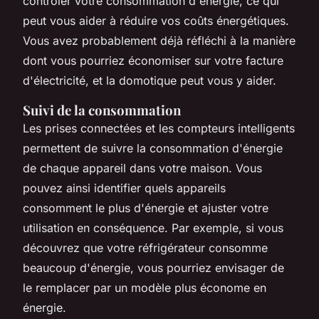
contrôler votre consommation d'énergie, ce qui
peut vous aider à réduire vos coûts énergétiques.
Vous avez probablement déjà réfléchi à la manière
dont vous pourriez économiser sur votre facture
d'électricité, et la domotique peut vous y aider.
Suivi de la consommation
Les
prises connectées
et les
compteurs intelligents
permettent de suivre la consommation d'énergie
de chaque appareil dans votre maison. Vous
pouvez ainsi identifier quels appareils
consomment le plus d'énergie et ajuster votre
utilisation en conséquence. Par exemple, si vous
découvrez que votre réfrigérateur consomme
beaucoup d'énergie, vous pourriez envisager de
le remplacer par un modèle plus économe en
énergie.