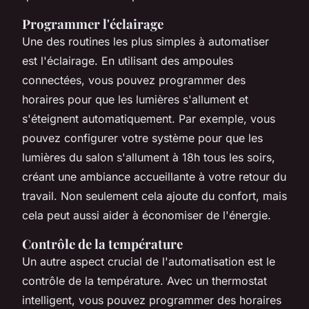
Programmer l'éclairage
Une des routines les plus simples à automatiser
est l'
éclairage
. En utilisant des ampoules
connectées, vous pouvez programmer des
horaires pour que les lumières s'allument et
s'éteignent automatiquement. Par exemple, vous
pouvez configurer votre système pour que les
lumières du salon s'allument à 18h tous les soirs,
créant une ambiance accueillante à votre retour du
travail. Non seulement cela ajoute du confort, mais
cela peut aussi aider à économiser de l'énergie.
Contrôle de la température
Un autre aspect crucial de l'automatisation est le
contrôle de la température
. Avec un thermostat
intelligent, vous pouvez programmer des horaires