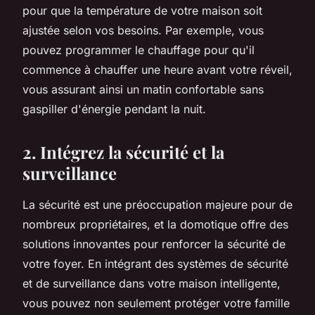
pour que la température de votre maison soit
ajustée selon vos besoins. Par exemple, vous
pouvez programmer le chauffage pour qu'il
commence à chauffer une heure avant votre réveil,
vous assurant ainsi un matin confortable sans
gaspiller d'énergie pendant la nuit.
2. Intégrez la sécurité et la
surveillance
La sécurité est une préoccupation majeure pour de
nombreux propriétaires, et la domotique offre des
solutions innovantes pour renforcer la sécurité de
votre foyer. En intégrant des systèmes de sécurité
et de surveillance dans votre maison intelligente,
vous pouvez non seulement protéger votre famille