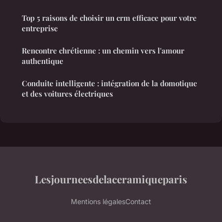
Top 5 raisons de choisir un crm efficace pour votre
entreprise
Rencontre chrétienne : un chemin vers l'amour
authentique
Conduite intelligente : intégration de la domotique
et des voitures électriques
Lesjourneesdelaceramiqueparis
Mentions légales
Contact