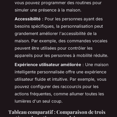
vous pouvez programmer des routines pour
simuler une présence à la maison.
Accessibilité
: Pour les personnes ayant des
besoins spécifiques, la personnalisation peut
grandement améliorer l'accessibilité de la
maison. Par exemple, des commandes vocales
peuvent être utilisées pour contrôler les
appareils pour les personnes à mobilité réduite.
Expérience utilisateur améliorée
: Une maison
intelligente personnalisée offre une expérience
utilisateur fluide et intuitive. Par exemple, vous
pouvez configurer des raccourcis pour les
actions fréquentes, comme allumer toutes les
lumières d'un seul coup.
Tableau comparatif : Comparaison de trois