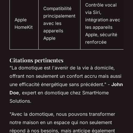
Contrôle vocal
Compatibilité
via Siri,
principalement
Apple
intégration avec
avec les
HomeKit
les appareils
appareils
Apple, sécurité
Apple
renforcée
Citations pertinentes
"La domotique est l'avenir de la vie à domicile,
offrant non seulement un confort accru mais aussi
une efficacité énergétique sans précédent."
-
John
Doe
, expert en domotique chez SmartHome
Solutions.
"Avec la domotique, nous pouvons transformer
notre maison en un espace qui non seulement
répond à nos besoins, mais anticipe également