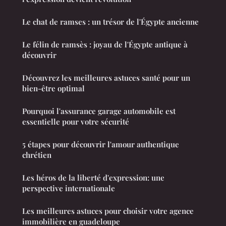
Le chat de ramses : un trésor de l'Égypte ancienne
Le félin de ramsès : joyau de l'Égypte antique à
découvrir
Découvrez les meilleures astuces santé pour un
bien-être optimal
Pourquoi l'assurance garage automobile est
essentielle pour votre sécurité
5 étapes pour découvrir l'amour authentique
chrétien
Les héros de la liberté d'expression: une
perspective internationale
Les meilleures astuces pour choisir votre agence
immobilière en guadeloupe