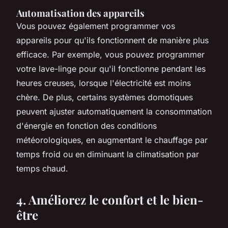
Automatisation des appareils
Vous pouvez également programmer vos
appareils pour qu'ils fonctionnent de manière plus
efficace. Par exemple, vous pouvez programmer
votre lave-linge pour qu'il fonctionne pendant les
heures creuses, lorsque l'électricité est moins
chère. De plus, certains systèmes domotiques
peuvent ajuster automatiquement la consommation
d'énergie en fonction des conditions
météorologiques, en augmentant le chauffage par
temps froid ou en diminuant la climatisation par
temps chaud.
4. Améliorez le confort et le bien-
être