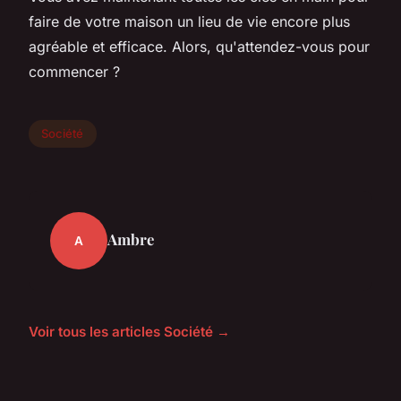
faire de votre maison un lieu de vie encore plus
agréable et efficace. Alors, qu'attendez-vous pour
commencer ?
Société
Ambre
A
Voir tous les articles Société →