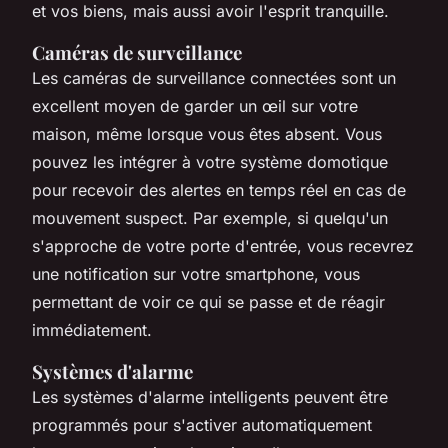
et vos biens, mais aussi avoir l'esprit tranquille.
Caméras de surveillance
Les
caméras de surveillance
connectées sont un
excellent moyen de garder un œil sur votre
maison, même lorsque vous êtes absent. Vous
pouvez les intégrer à votre système domotique
pour recevoir des alertes en temps réel en cas de
mouvement suspect. Par exemple, si quelqu'un
s'approche de votre porte d'entrée, vous recevrez
une notification sur votre smartphone, vous
permettant de voir ce qui se passe et de réagir
immédiatement.
Systèmes d'alarme
Les
systèmes d'alarme
intelligents peuvent être
programmés pour s'activer automatiquement