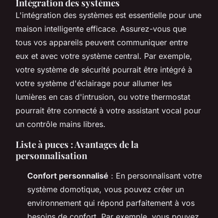
Intégration des systèmes
L'
intégration des systèmes
est essentielle pour une
maison intelligente efficace. Assurez-vous que
tous vos appareils peuvent communiquer entre
eux et avec votre système central. Par exemple,
votre système de sécurité pourrait être intégré à
votre système d'éclairage pour allumer les
lumières en cas d'intrusion, ou votre thermostat
pourrait être connecté à votre assistant vocal pour
un contrôle mains libres.
Liste à puces : Avantages de la
personnalisation
Confort personnalisé
: En personnalisant votre
système domotique, vous pouvez créer un
environnement qui répond parfaitement à vos
besoins de confort. Par exemple, vous pouvez