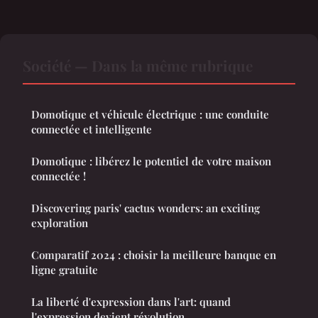
Société — Dans la même rubrique
Domotique et véhicule électrique : une conduite
connectée et intelligente
Domotique : libérez le potentiel de votre maison
connectée !
Discovering paris' cactus wonders: an exciting
exploration
Comparatif 2024 : choisir la meilleure banque en
ligne gratuite
La liberté d'expression dans l'art: quand
l'expression devient révolution