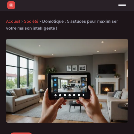
Accueil
›
Société
›
Domotique : 5 astuces pour maximiser
votre maison intelligente !