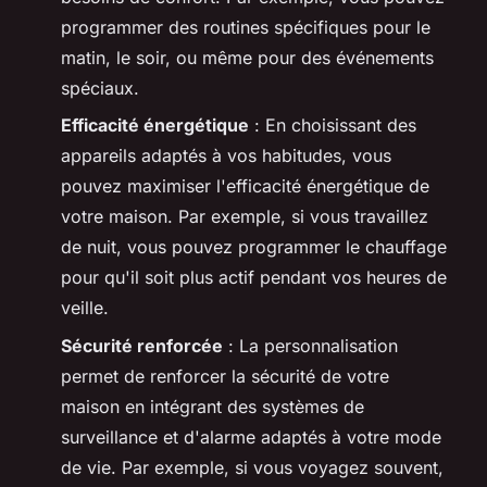
programmer des routines spécifiques pour le
matin, le soir, ou même pour des événements
spéciaux.
Efficacité énergétique
: En choisissant des
appareils adaptés à vos habitudes, vous
pouvez maximiser l'efficacité énergétique de
votre maison. Par exemple, si vous travaillez
de nuit, vous pouvez programmer le chauffage
pour qu'il soit plus actif pendant vos heures de
veille.
Sécurité renforcée
: La personnalisation
permet de renforcer la sécurité de votre
maison en intégrant des systèmes de
surveillance et d'alarme adaptés à votre mode
de vie. Par exemple, si vous voyagez souvent,