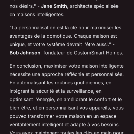
nos désirs."
-
Jane Smith
, architecte spécialisée
en maisons intelligentes.
"La personnalisation est la clé pour maximiser les
avantages de la domotique. Chaque maison est
unique, et votre système devrait l'être aussi."
-
Bob Johnson
, fondateur de CustomSmart Homes.
En conclusion, maximiser votre maison intelligente
nécessite une approche réfléchie et personnalisée.
En automatisant les routines quotidiennes, en
intégrant la sécurité et la surveillance, en
optimisant l'énergie, en améliorant le confort et le
bien-être, et en personnalisant vos appareils, vous
pouvez transformer votre maison en un espace
véritablement intelligent et adapté à vos besoins.
Vous avez maintenant toutes les clés en main pour