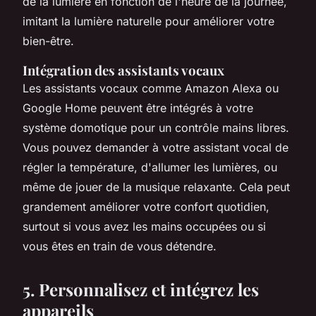
de la lumière en fonction de l'heure de la journée,
imitant la lumière naturelle pour améliorer votre
bien-être.
Intégration des assistants vocaux
Les
assistants vocaux
comme Amazon Alexa ou
Google Home peuvent être intégrés à votre
système domotique pour un contrôle mains libres.
Vous pouvez demander à votre assistant vocal de
régler la température, d'allumer les lumières, ou
même de jouer de la musique relaxante. Cela peut
grandement améliorer votre confort quotidien,
surtout si vous avez les mains occupées ou si
vous êtes en train de vous détendre.
5. Personnalisez et intégrez les
appareils