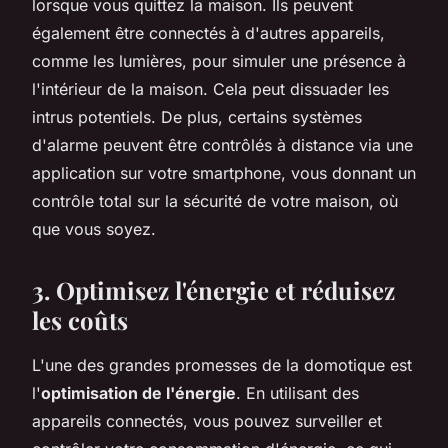
lorsque vous quittez la maison. Ils peuvent
également être connectés à d'autres appareils,
comme les lumières, pour simuler une présence à
l'intérieur de la maison. Cela peut dissuader les
intrus potentiels. De plus, certains systèmes
d'alarme peuvent être contrôlés à distance via une
application sur votre smartphone, vous donnant un
contrôle total sur la sécurité de votre maison, où
que vous soyez.
3. Optimisez l'énergie et réduisez
les coûts
L'une des grandes promesses de la domotique est
l'
optimisation de l'énergie
. En utilisant des
appareils connectés, vous pouvez surveiller et