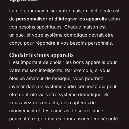
La clé pour maximiser votre maison intelligente est
de
personnaliser et d'intégrer les appareils
selon
vos besoins spécifiques. Chaque maison est
unique, et votre système domotique devrait être
conçu pour répondre à vos besoins personnels.
Choisir les bons appareils
Il est important de
choisir les bons appareils
pour
votre maison intelligente. Par exemple, si vous
êtes un amateur de musique, vous pourriez
investir dans un système audio connecté qui peut
être contrôlé via votre système domotique. Si
vous avez des enfants, des capteurs de
mouvement et des caméras de surveillance
peuvent être prioritaires pour assurer leur sécurité.