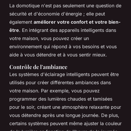
La domotique n'est pas seulement une question de
sécurité et d'économie d'énergie ; elle peut
également
améliorer votre confort et votre bien-
être
. En intégrant des appareils intelligents dans
votre maison, vous pouvez créer un
environnement qui répond à vos besoins et vous
aide à vous détendre et à vous sentir mieux.
Contrôle de l'ambiance
Les
systèmes d'éclairage intelligents
peuvent être
utilisés pour créer différentes ambiances dans
votre maison. Par exemple, vous pouvez
programmer des lumières chaudes et tamisées
pour le soir, créant une atmosphère relaxante pour
vous détendre après une longue journée. De plus,
certains systèmes peuvent même ajuster la couleur