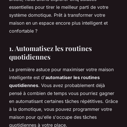
essentielles pour tirer le meilleur parti de votre
système domotique. Prêt à transformer votre
maison en un espace encore plus intelligent et
confortable ?
1. Automatisez les routines
quotidiennes
La première astuce pour maximiser votre maison
intelligente est d'
automatiser les routines
quotidiennes
. Vous avez probablement déjà
pensé à combien de temps vous pourriez gagner
en automatisant certaines tâches répétitives. Grâce
à la domotique, vous pouvez programmer votre
maison pour qu'elle s'occupe des tâches
quotidiennes à votre place.