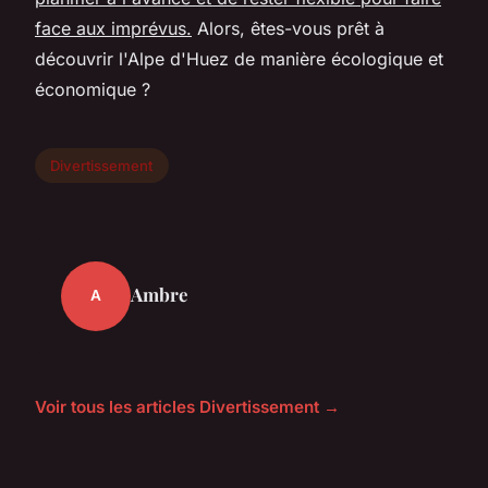
face aux imprévus.
Alors, êtes-vous prêt à
découvrir l'Alpe d'Huez de manière écologique et
économique ?
Divertissement
Ambre
A
Voir tous les articles Divertissement →