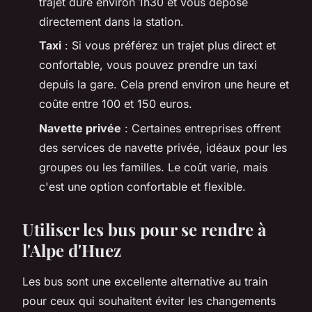
trajet dure environ 1h30 et vous dépose
directement dans la station.
Taxi
: Si vous préférez un trajet plus direct et
confortable, vous pouvez prendre un taxi
depuis la gare. Cela prend environ une heure et
coûte entre 100 et 150 euros.
Navette privée
: Certaines entreprises offrent
des services de navette privée, idéaux pour les
groupes ou les familles. Le coût varie, mais
c'est une option confortable et flexible.
Utiliser les bus pour se rendre à
l'Alpe d'Huez
Les bus sont une excellente alternative au train
pour ceux qui souhaitent éviter les changements