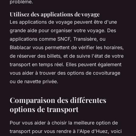
problème.
Utilisez des applications de voyage
Les applications de voyage peuvent être d'une
grande aide pour organiser votre voyage. Des
applications comme SNCF, Transisère, ou
Blablacar vous permettent de vérifier les horaires,
de réserver des billets, et de suivre l'état de votre
transport en temps réel. Elles peuvent également
vous aider à trouver des options de covoiturage
ou de navette privée.
Comparaison des différentes
options de transport
Pour vous aider à choisir la meilleure option de
transport pour vous rendre à l'Alpe d'Huez, voici