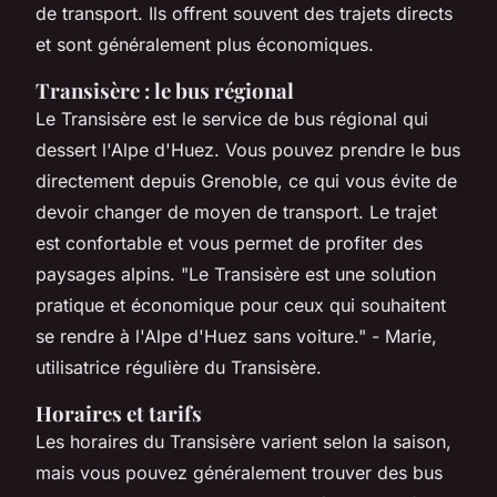
de transport. Ils offrent souvent des trajets directs
et sont généralement plus économiques.
Transisère : le bus régional
Le Transisère est le service de bus régional qui
dessert l'Alpe d'Huez. Vous pouvez prendre le bus
directement depuis Grenoble, ce qui vous évite de
devoir changer de moyen de transport. Le trajet
est confortable et vous permet de profiter des
paysages alpins.
"Le Transisère est une solution
pratique et économique pour ceux qui souhaitent
se rendre à l'Alpe d'Huez sans voiture."
- Marie,
utilisatrice régulière du Transisère.
Horaires et tarifs
Les horaires du Transisère varient selon la saison,
mais vous pouvez généralement trouver des bus