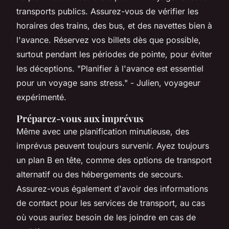
transports publics. Assurez-vous de vérifier les
horaires des trains, des bus, et des navettes bien à
l'avance. Réservez vos billets dès que possible,
surtout pendant les périodes de pointe, pour éviter
les déceptions.
"Planifier à l'avance est essentiel
pour un voyage sans stress."
- Julien, voyageur
expérimenté.
Préparez-vous aux imprévus
Même avec une planification minutieuse, des
imprévus peuvent toujours survenir. Ayez toujours
un plan B en tête, comme des options de transport
alternatif ou des hébergements de secours.
Assurez-vous également d'avoir des informations
de contact pour les services de transport, au cas
où vous auriez besoin de les joindre en cas de