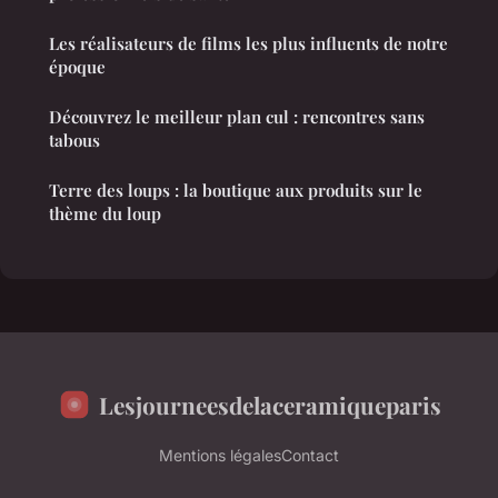
Les réalisateurs de films les plus influents de notre
époque
Découvrez le meilleur plan cul : rencontres sans
tabous
Terre des loups : la boutique aux produits sur le
thème du loup
Lesjourneesdelaceramiqueparis
Mentions légales
Contact