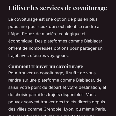
Utiliser les services de covoiturage
Le covoiturage est une option de plus en plus
populaire pour ceux qui souhaitent se rendre à
l'Alpe d'Huez de manière écologique et
économique. Des plateformes comme Blablacar
offrent de nombreuses options pour partager un
trajet avec d'autres voyageurs.
Comment trouver un covoiturage
Pour trouver un covoiturage, il suffit de vous
rendre sur une plateforme comme Blablacar, de
saisir votre point de départ et votre destination, et
de choisir parmi les trajets disponibles. Vous
pouvez souvent trouver des trajets directs depuis
des villes comme Grenoble, Lyon, ou même Paris.