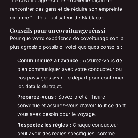
"Le covoiturage est une excellente façon de
rencontrer des gens et de réduire son empreinte
carbone."
- Paul, utilisateur de Blablacar.
Conseils pour un covoiturage réussi
Pour que votre expérience de covoiturage soit la
plus agréable possible, voici quelques conseils :
Communiquez à l'avance
: Assurez-vous de
bien communiquer avec votre conducteur ou
vos passagers avant le départ pour confirmer
les détails du trajet.
Préparez-vous
: Soyez prêt à l'heure
convenue et assurez-vous d'avoir tout ce dont
vous avez besoin pour le voyage.
Respectez les règles
: Chaque conducteur
peut avoir des règles spécifiques, comme