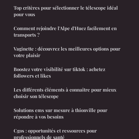
Top critères pour sélectionner le télescope idéal
pour vous
Comment rejoindre l'Alpe d'Huez facilement en
transports ?
Vaginette : découvrez les meilleures options pour
votre plaisir
Boostez votre visibilité sur tiktok : achetez
followers et likes
Les différents éléments à connaître pour mieux
choisir son télescope
Solutions ems sur mesure à thionville pour
répondre à vos besoins
Cgos : opportunités et ressources pour
professionnels de santé