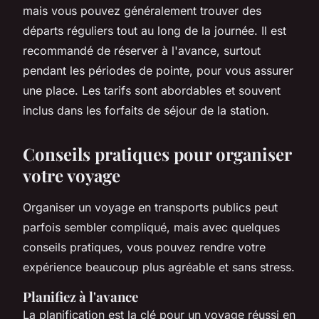
mais vous pouvez généralement trouver des
départs réguliers tout au long de la journée. Il est
recommandé de réserver à l'avance, surtout
pendant les périodes de pointe, pour vous assurer
une place. Les tarifs sont abordables et souvent
inclus dans les forfaits de séjour de la station.
Conseils pratiques pour organiser
votre voyage
Organiser un voyage en transports publics peut
parfois sembler compliqué, mais avec quelques
conseils pratiques, vous pouvez rendre votre
expérience beaucoup plus agréable et sans stress.
Planifiez à l'avance
La planification est la clé pour un voyage réussi en