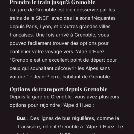
Prendre le train jusqu'à Grenoble
La gare de Grenoble est bien desservie par les
trains de la SNCF, avec des liaisons fréquentes
depuis Paris, Lyon, et d'autres grandes villes
françaises. Une fois arrivé à Grenoble, vous
pouvez facilement trouver des options pour
continuer votre voyage vers l'Alpe d'Huez.
"Grenoble est un excellent point de départ pour
ceux qui souhaitent découvrir les Alpes sans
voiture."
- Jean-Pierre, habitant de Grenoble.
Options de transport depuis Grenoble
Depuis la gare de Grenoble, vous avez plusieurs
options pour rejoindre l'Alpe d'Huez :
Bus
: Des lignes de bus régulières, comme le
Transisère, relient Grenoble à l'Alpe d'Huez. Le