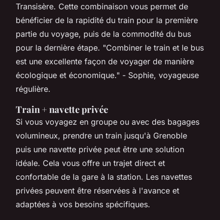
Transisère. Cette combinaison vous permet de
bénéficier de la rapidité du train pour la première
partie du voyage, puis de la commodité du bus
pour la dernière étape.
"Combiner le train et le bus
est une excellente façon de voyager de manière
écologique et économique."
- Sophie, voyageuse
régulière.
Train + navette privée
Si vous voyagez en groupe ou avec des bagages
volumineux, prendre un train jusqu'à Grenoble
puis une navette privée peut être une solution
idéale. Cela vous offre un trajet direct et
confortable de la gare à la station. Les navettes
privées peuvent être réservées à l'avance et
adaptées à vos besoins spécifiques.