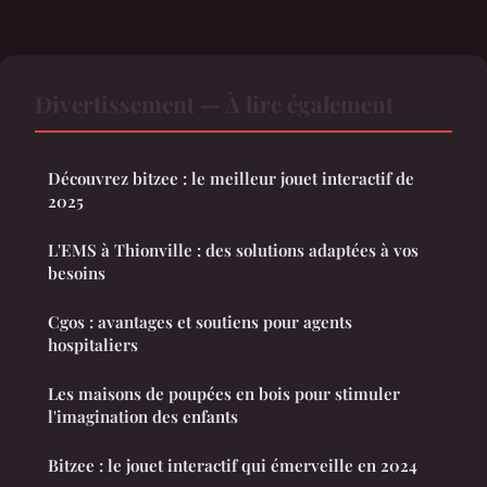
Divertissement — À lire également
Découvrez bitzee : le meilleur jouet interactif de
2025
L'EMS à Thionville : des solutions adaptées à vos
besoins
Cgos : avantages et soutiens pour agents
hospitaliers
Les maisons de poupées en bois pour stimuler
l'imagination des enfants
Bitzee : le jouet interactif qui émerveille en 2024