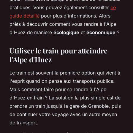
pratiques. Vous pouvez également consulter
ce
guide détaillé
pour plus d'informations. Alors,
prêts à découvrir comment vous rendre à l'Alpe
d'Huez de manière
écologique
et
économique
?
Utiliser le train pour atteindre
l'Alpe d'Huez
Le train est souvent la première option qui vient à
l'esprit quand on pense aux transports publics.
Mais comment faire pour se rendre à l'Alpe
d'Huez en train ? La solution la plus simple est de
prendre un train jusqu'à la gare de Grenoble, puis
de continuer votre voyage avec un autre moyen
de transport.