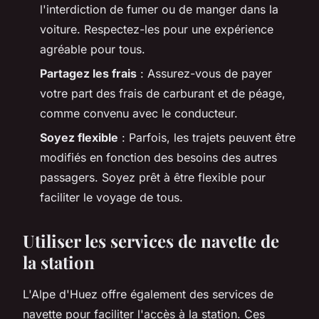
l'interdiction de fumer ou de manger dans la
voiture. Respectez-les pour une expérience
agréable pour tous.
Partagez les frais
: Assurez-vous de payer
votre part des frais de carburant et de péage,
comme convenu avec le conducteur.
Soyez flexible
: Parfois, les trajets peuvent être
modifiés en fonction des besoins des autres
passagers. Soyez prêt à être flexible pour
faciliter le voyage de tous.
Utiliser les services de navette de
la station
L'Alpe d'Huez offre également des services de
navette pour faciliter l'accès à la station. Ces