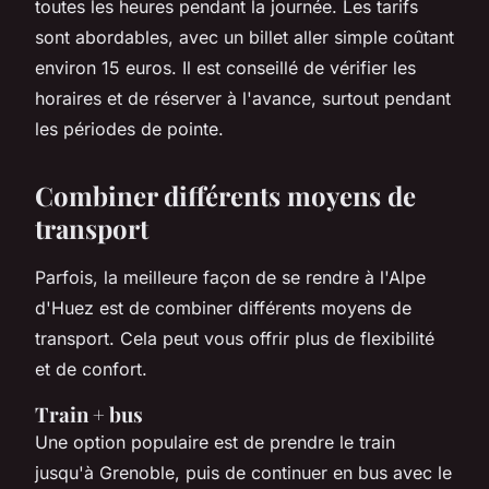
toutes les heures pendant la journée. Les tarifs
sont abordables, avec un billet aller simple coûtant
environ 15 euros. Il est conseillé de vérifier les
horaires et de réserver à l'avance, surtout pendant
les périodes de pointe.
Combiner différents moyens de
transport
Parfois, la meilleure façon de se rendre à l'Alpe
d'Huez est de combiner différents moyens de
transport. Cela peut vous offrir plus de flexibilité
et de confort.
Train + bus
Une option populaire est de prendre le train
jusqu'à Grenoble, puis de continuer en bus avec le