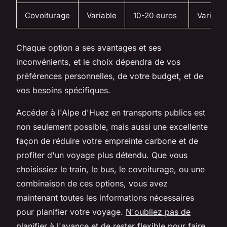
Covoiturage
Variable
10-20 euros
Variable
Chaque option a ses avantages et ses
inconvénients, et le choix dépendra de vos
préférences personnelles, de votre budget, et de
vos besoins spécifiques.
Accéder à l'Alpe d'Huez en transports publics est
non seulement possible, mais aussi une excellente
façon de réduire votre empreinte carbone et de
profiter d'un voyage plus détendu. Que vous
choisissiez le train, le bus, le covoiturage, ou une
combinaison de ces options, vous avez
maintenant toutes les informations nécessaires
pour planifier votre voyage.
N'oubliez pas de
planifier à l'avance et de rester flexible pour faire