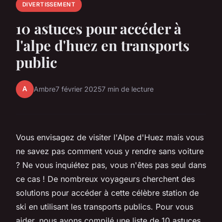
DIVERTISSEMENT
10 astuces pour accéder à
l'alpe d'huez en transports
public
A
Ambre
7 février 2025
7 min de lecture
Vous envisagez de visiter l'Alpe d'Huez mais vous
ne savez pas comment vous y rendre sans voiture
? Ne vous inquiétez pas, vous n'êtes pas seul dans
ce cas ! De nombreux voyageurs cherchent des
solutions pour accéder à cette célèbre station de
ski en utilisant les transports publics. Pour vous
aider, nous avons compilé une liste de 10 astuces