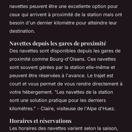
navettes peuvent être une excellente option pour
ceux qui arrivent à proximité de la station mais ont
besoin d'un dernier kilomètre pour atteindre leur
destination.
Navettes depuis les gares de proximité
Des navettes sont disponibles depuis les gares de
proximité comme Bourg-d'Oisans. Ces navettes
sont souvent gérées par la station elle-même et
peuvent être réservées à l'avance. Le trajet est
court et vous permet de vous rendre directement à
votre hébergement.
"Les navettes de la station
sont une solution pratique pour les derniers
kilomètres."
- Claire, visiteuse de l'Alpe d'Huez.
Horaires et réservations
Les horaires des navettes varient selon la saison,